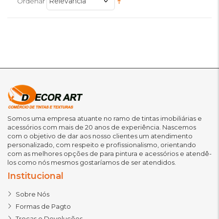
Ordenar
Relevância
Somos uma empresa atuante no ramo de tintas imobiliárias e
acessórios com mais de 20 anos de experiência. Nascemos
com o objetivo de dar aos nosso clientes um atendimento
personalizado, com respeito e profissionalismo, orientando
com as melhores opções de para pintura e acessórios e atendê-
los como nós mesmos gostaríamos de ser atendidos.
Institucional
Sobre Nós
Formas de Pagto
Trocas e Devoluções