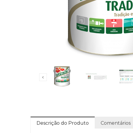
Descrição do Produto
Comentários