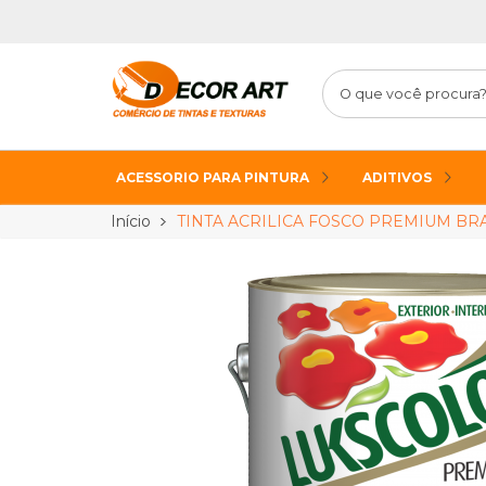
ACESSORIO PARA PINTURA
ADITIVOS
Início
TINTA ACRILICA FOSCO PREMIUM BR