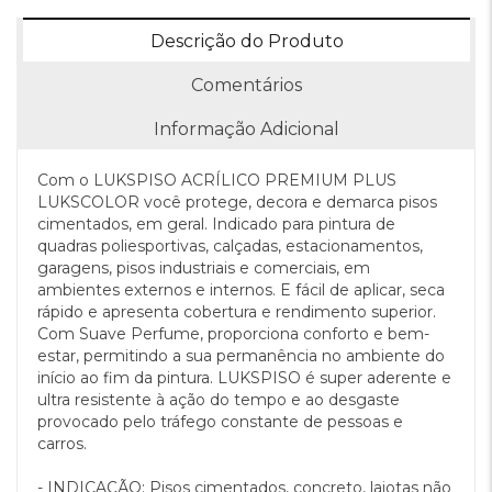
Descrição do Produto
Comentários
Informação Adicional
Com o LUKSPISO ACRÍLICO PREMIUM PLUS
LUKSCOLOR você protege, decora e demarca pisos
cimentados, em geral. Indicado para pintura de
quadras poliesportivas, calçadas, estacionamentos,
garagens, pisos industriais e comerciais, em
ambientes externos e internos. E fácil de aplicar, seca
rápido e apresenta cobertura e rendimento superior.
Com Suave Perfume, proporciona conforto e bem-
estar, permitindo a sua permanência no ambiente do
início ao fim da pintura. LUKSPISO é super aderente e
ultra resistente à ação do tempo e ao desgaste
provocado pelo tráfego constante de pessoas e
carros.
- INDICAÇÃO: Pisos cimentados, concreto, lajotas não