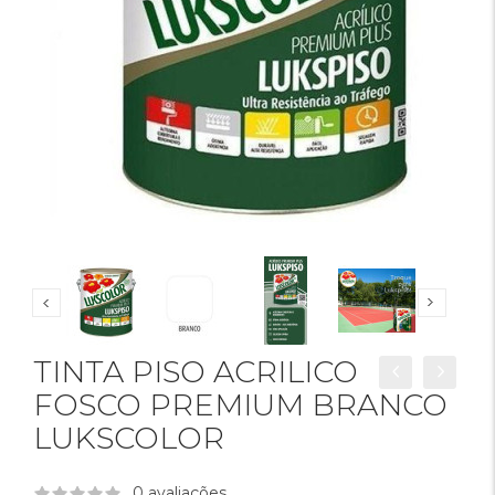
TINTA PISO ACRILICO
FOSCO PREMIUM BRANCO
LUKSCOLOR
0 avaliações