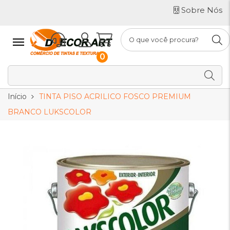
Sobre Nós
0
Início
TINTA PISO ACRILICO FOSCO PREMIUM
BRANCO LUKSCOLOR