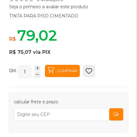
Seja o primeiro a avaliar este produto
TINTA PARA PISO CIMENTADO
79,02
R$
R$ 75,07 via PIX
Qtd:
COMPRAR
calcular frete e prazo