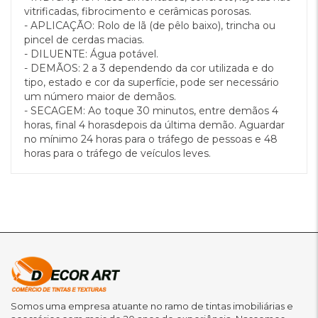
vitrificadas, fibrocimento e cerâmicas porosas.
- APLICAÇÃO: Rolo de lã (de pêlo baixo), trincha ou
pincel de cerdas macias.
- DILUENTE: Água potável.
- DEMÃOS: 2 a 3 dependendo da cor utilizada e do
tipo, estado e cor da superfície, pode ser necessário
um número maior de demãos.
- SECAGEM: Ao toque 30 minutos, entre demãos 4
horas, final 4 horasdepois da última demão. Aguardar
no mínimo 24 horas para o tráfego de pessoas e 48
horas para o tráfego de veículos leves.
Somos uma empresa atuante no ramo de tintas imobiliárias e