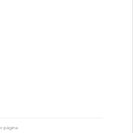
r página